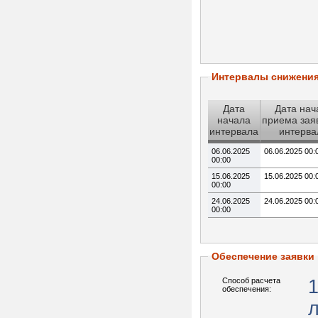
Интервалы снижени
Дата
Дата нач
начала
приема зая
интервала
интерва
06.06.2025
06.06.2025 00:
00:00
15.06.2025
15.06.2025 00:
00:00
24.06.2025
24.06.2025 00:
00:00
Обеспечение заявки
Способ расчета
обеспечения: