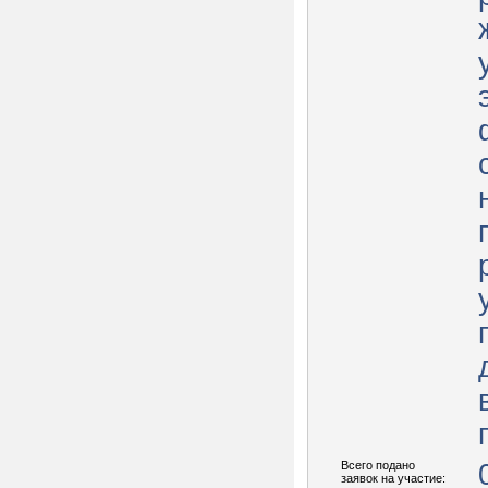
Всего подано
заявок на участие: