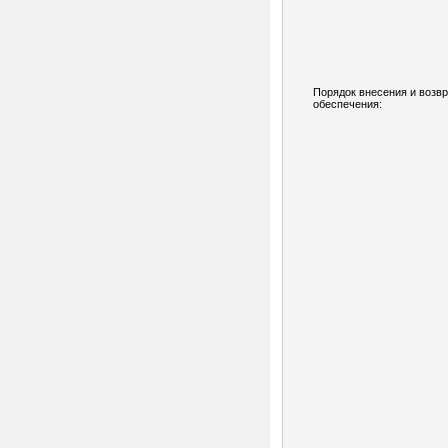
Порядок внесения и возв
обеспечения: