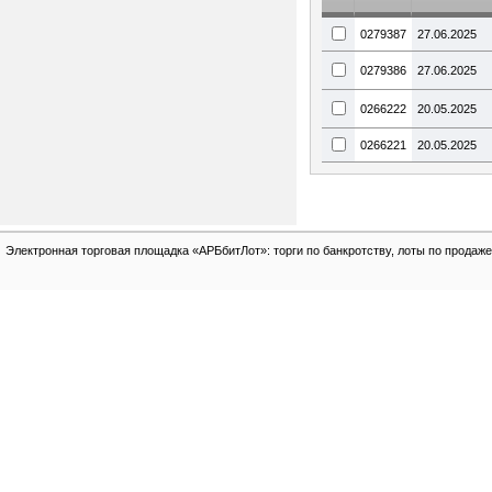
0279387
27.06.2025
0279386
27.06.2025
0266222
20.05.2025
0266221
20.05.2025
Электронная торговая площадка «АРБбитЛот»: торги по банкротству, лоты по продаже