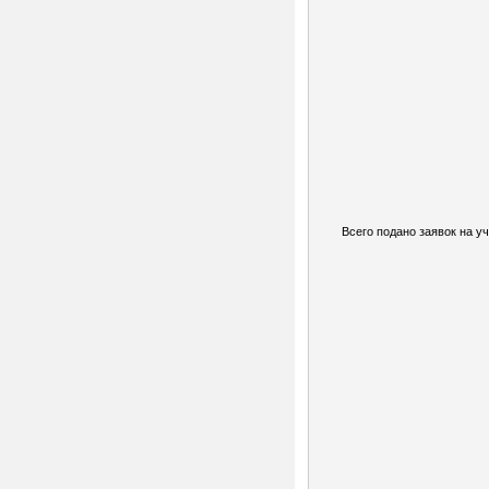
Всего подано заявок на уч