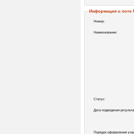
Информация о лоте
Номер:
Наименование:
Статус:
Дата подведения результа
Порядок оформления учас