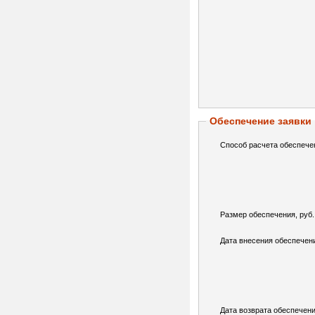
Обеспечение заявки
Способ расчета обеспече
Размер обеспечения, руб.
Дата внесения обеспечен
Дата возврата обеспечени