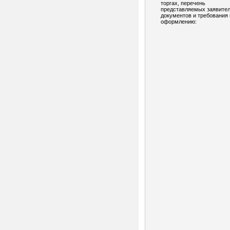
торгах, перечень
представляемых заявите
документов и требования 
оформлению: