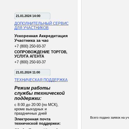
21.01.2024 14:00
ДОПОЛНИТЕЛЬНЫЙ СЕРВИС
ДЛЯ УЧАСТНИКОВ
Ускоренная Аккредитация
Участника за час
+7 (800) 250-93-37
СОПРОВОЖДЕНИЕ ТОРГОВ,
УСЛУГА АГЕНТА
+7 (800) 250-93-37
21.01.2024 11:00
ТЕХНИЧЕСКАЯ ПОДДЕРЖКА
Режим работы
службы технической
поддержки:
с 8:00 до 20:00 (по МСК),
кроме выходных и
праздничных дней
Всего подано заявок на уч
Электронная почта
технической поддержки: