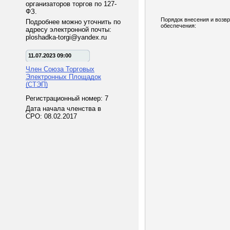
организаторов торгов по 127-
ФЗ.
Порядок внесения и возв
Подробнее можно уточнить по
обеспечения:
адресу электронной почты:
ploshadka-torgi@yandex.ru
11.07.2023 09:00
Член Союза Торговых
Электронных Площадок
(СТЭП)
Регистрационный номер: 7
Дата начала членства в
СРО: 08.02.2017