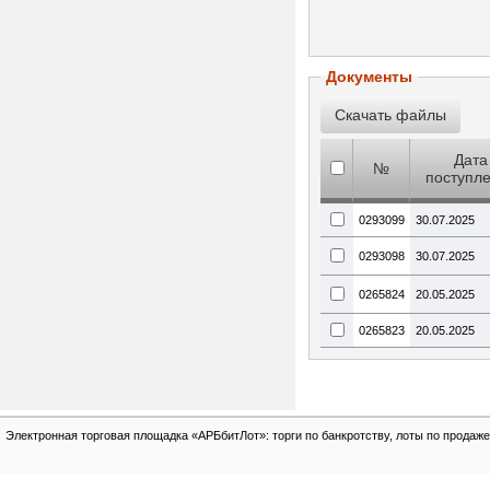
Документы
Дата
№
поступл
0293099
30.07.2025
0293098
30.07.2025
0265824
20.05.2025
0265823
20.05.2025
Электронная торговая площадка «АРБбитЛот»: торги по банкротству, лоты по продаже