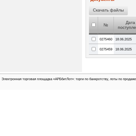
Дата
№
поступл
0275460
18.06.2025
0275459
18.06.2025
Электронная торговая площадка «АРБбитЛот»: торги по банкротству, лоты по продаже