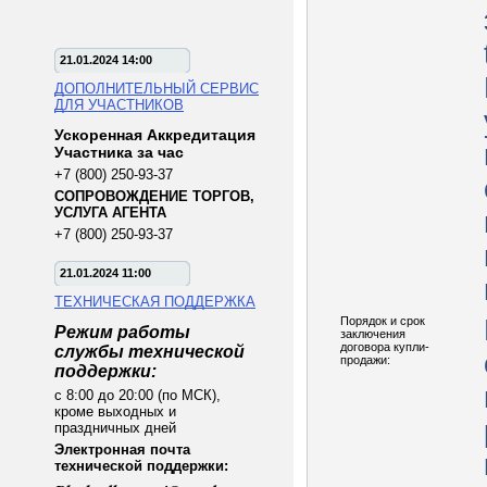
21.01.2024 14:00
ДОПОЛНИТЕЛЬНЫЙ СЕРВИС
ДЛЯ УЧАСТНИКОВ
Ускоренная Аккредитация
Участника за час
+7 (800) 250-93-37
СОПРОВОЖДЕНИЕ ТОРГОВ,
УСЛУГА АГЕНТА
+7 (800) 250-93-37
21.01.2024 11:00
ТЕХНИЧЕСКАЯ ПОДДЕРЖКА
Порядок и срок
Режим работы
заключения
договора купли-
службы технической
продажи:
поддержки:
с 8:00 до 20:00 (по МСК),
кроме выходных и
праздничных дней
Электронная почта
технической поддержки: