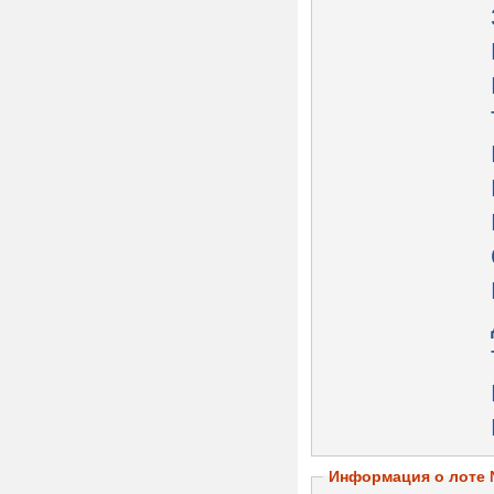
Информация о лоте