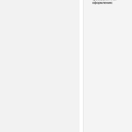
оформлению: