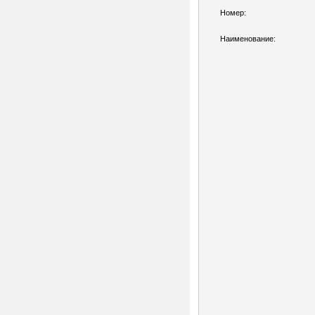
Номер:
Наименование: