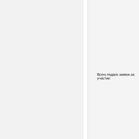
Всего подано заявок на
участие: