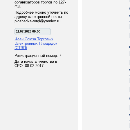
организаторов торгов по 127-
ФЗ.
Подробнее можно уточнить по
адресу электронной почты:
ploshadka-torgi@yandex.ru
11.07.2023 09:00
Член Союза Торговых
Электронных Площадок
(СТЭП)
Регистрационный номер: 7
Дата начала членства в
СРО: 08.02.2017