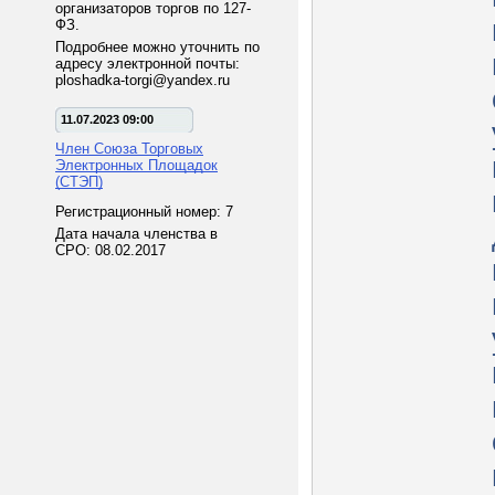
организаторов торгов по 127-
ФЗ.
Подробнее можно уточнить по
адресу электронной почты:
ploshadka-torgi@yandex.ru
11.07.2023 09:00
Член Союза Торговых
Электронных Площадок
(СТЭП)
Регистрационный номер: 7
Дата начала членства в
СРО: 08.02.2017