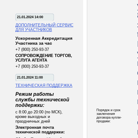
21.01.2024 14:00
ДОПОЛНИТЕЛЬНЫЙ СЕРВИС
ДЛЯ УЧАСТНИКОВ
Ускоренная Аккредитация
Участника за час
+7 (800) 250-93-37
СОПРОВОЖДЕНИЕ ТОРГОВ,
УСЛУГА АГЕНТА
+7 (800) 250-93-37
21.01.2024 11:00
ТЕХНИЧЕСКАЯ ПОДДЕРЖКА
Режим работы
службы технической
поддержки:
Порядок и срок
с 8:00 до 20:00 (по МСК),
заключения
кроме выходных и
договора купли-
праздничных дней
продажи:
Электронная почта
технической поддержки: