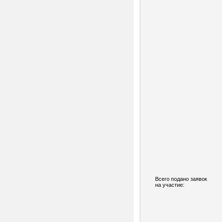
Всего подано заявок
на участие: