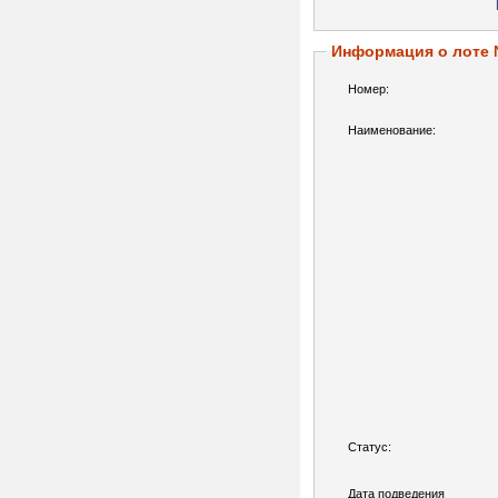
Информация о лоте
Номер:
Наименование:
Статус:
Дата подведения