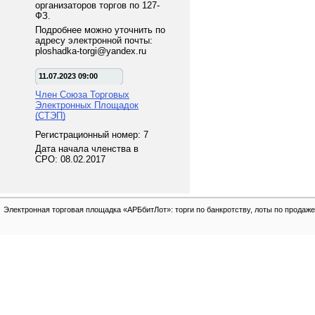
организаторов торгов по 127-
ФЗ.
Подробнее можно уточнить по
адресу электронной почты:
ploshadka-torgi@yandex.ru
11.07.2023 09:00
Член Союза Торговых
Электронных Площадок
(СТЭП)
Регистрационный номер: 7
Дата начала членства в
СРО: 08.02.2017
Электронная торговая площадка «АРБбитЛот»: торги по банкротству, лоты по продаже