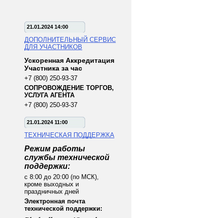
21.01.2024 14:00
ДОПОЛНИТЕЛЬНЫЙ СЕРВИС
ДЛЯ УЧАСТНИКОВ
Ускоренная Аккредитация
Участника за час
+7 (800) 250-93-37
СОПРОВОЖДЕНИЕ ТОРГОВ,
УСЛУГА АГЕНТА
+7 (800) 250-93-37
21.01.2024 11:00
ТЕХНИЧЕСКАЯ ПОДДЕРЖКА
Режим работы
службы технической
поддержки:
с 8:00 до 20:00 (по МСК),
кроме выходных и
праздничных дней
Электронная почта
технической поддержки: