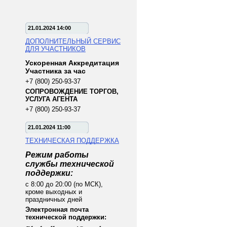
21.01.2024 14:00
ДОПОЛНИТЕЛЬНЫЙ СЕРВИС
ДЛЯ УЧАСТНИКОВ
Ускоренная Аккредитация
Участника за час
+7 (800) 250-93-37
СОПРОВОЖДЕНИЕ ТОРГОВ,
УСЛУГА АГЕНТА
+7 (800) 250-93-37
21.01.2024 11:00
ТЕХНИЧЕСКАЯ ПОДДЕРЖКА
Режим работы
службы технической
поддержки:
с 8:00 до 20:00 (по МСК),
кроме выходных и
праздничных дней
Электронная почта
технической поддержки: