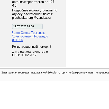
организаторов торгов по 127-
ФЗ.
Подробнее можно уточнить по
адресу электронной почты:
ploshadka-torgi@yandex.ru
11.07.2023 09:00
Член Союза Торговых
Электронных Площадок
(СТЭП)
Регистрационный номер: 7
Дата начала членства в
СРО: 08.02.2017
Электронная торговая площадка «АРБбитЛот»: торги по банкротству, лоты по продаже